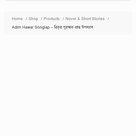
Home
Shop
Products
Novel & Short Stories
Adim Hawar Songlap – ত্রিবৃত্ত পুরস্কার প্রাপ্ত উপন্যাস