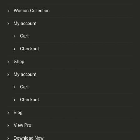
Women Collection
My account
Cart
Checkout
Shop
My account
Cart
Checkout
Blog
View Pro
Download Now