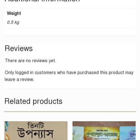
Weight
0.5 kg
Reviews
There are no reviews yet.
Only logged in customers who have purchased this product may
leave a review.
Related products