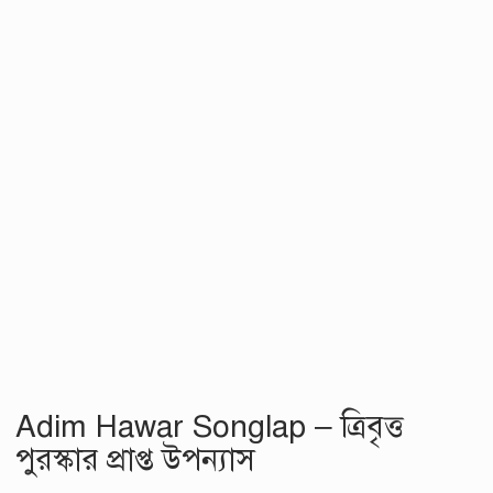
Adim Hawar Songlap – ত্রিবৃত্ত
পুরস্কার প্রাপ্ত উপন্যাস