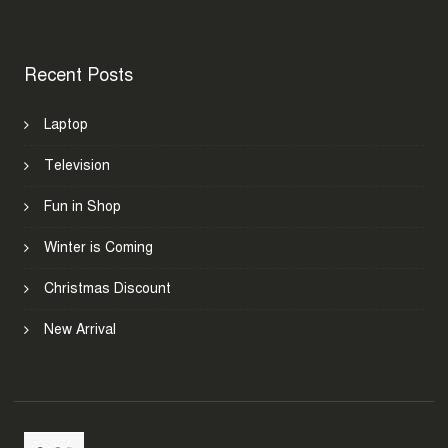
Recent Posts
Laptop
Television
Fun in Shop
Winter is Coming
Christmas Discount
New Arrival