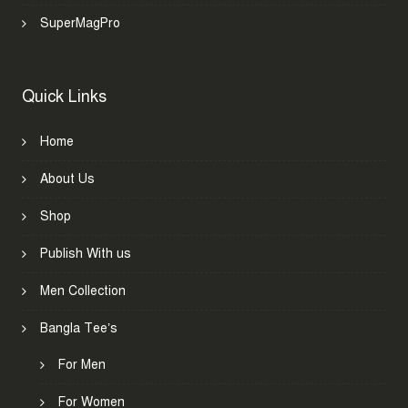
SuperMagPro
Quick Links
Home
About Us
Shop
Publish With us
Men Collection
Bangla Tee’s
For Men
For Women